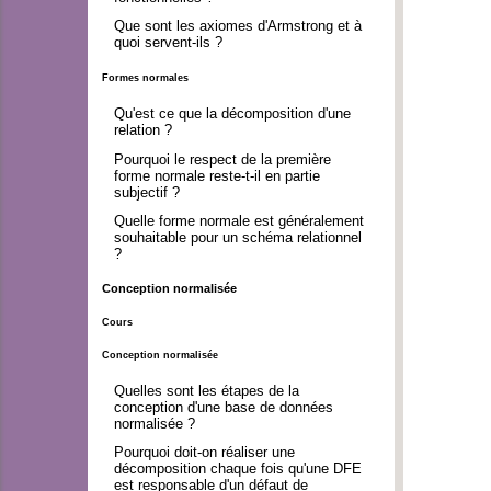
Que sont les axiomes d'Armstrong et à
quoi servent-ils ?
Formes normales
Qu'est ce que la décomposition d'une
relation ?
Pourquoi le respect de la première
forme normale reste-t-il en partie
subjectif ?
Quelle forme normale est généralement
souhaitable pour un schéma relationnel
?
Conception normalisée
Cours
Conception normalisée
Quelles sont les étapes de la
conception d'une base de données
normalisée ?
Pourquoi doit-on réaliser une
décomposition chaque fois qu'une DFE
est responsable d'un défaut de