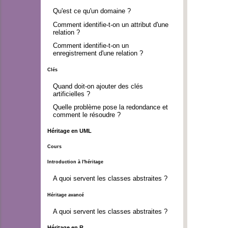
Qu'est ce qu'un domaine ?
Comment identifie-t-on un attribut d'une
relation ?
Comment identifie-t-on un
enregistrement d'une relation ?
Clés
Quand doit-on ajouter des clés
artificielles ?
Quelle problème pose la redondance et
comment le résoudre ?
Héritage en UML
Cours
Introduction à l'héritage
A quoi servent les classes abstraites ?
Héritage avancé
A quoi servent les classes abstraites ?
Héritage en R