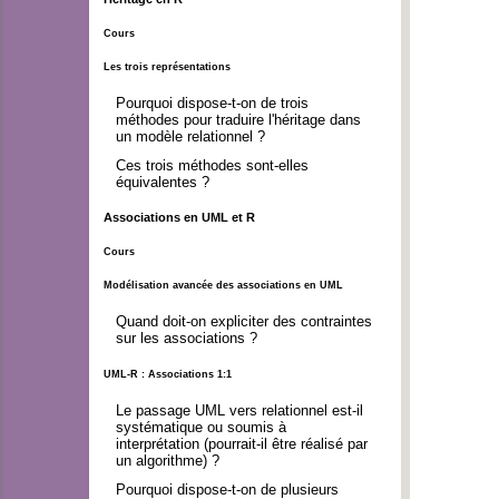
Cours
Les trois représentations
Pourquoi dispose-t-on de trois
méthodes pour traduire l'héritage dans
un modèle relationnel ?
Ces trois méthodes sont-elles
équivalentes ?
Associations en UML et R
Cours
Modélisation avancée des associations en UML
Quand doit-on expliciter des contraintes
sur les associations ?
UML-R : Associations 1:1
Le passage UML vers relationnel est-il
systématique ou soumis à
interprétation (pourrait-il être réalisé par
un algorithme) ?
Pourquoi dispose-t-on de plusieurs