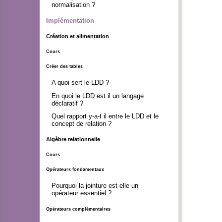
normalisation ?
Implémentation
Création et alimentation
Cours
Créer des tables
A quoi sert le LDD ?
En quoi le LDD est il un langage
déclaratif ?
Quel rapport y-a-t il entre le LDD et le
concept de relation ?
Algèbre relationnelle
Cours
Opérateurs fondamentaux
Pourquoi la jointure est-elle un
opérateur essentiel ?
Opérateurs complémentaires