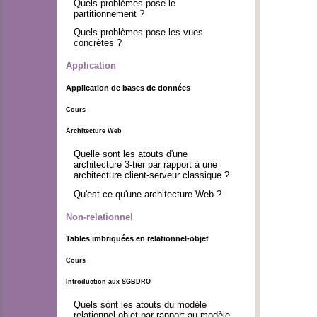
Quels problèmes pose le
partitionnement ?
Quels problèmes pose les vues
concrètes ?
Application
Application de bases de données
Cours
Architecture Web
Quelle sont les atouts d'une
architecture 3-tier par rapport à une
architecture client-serveur classique ?
Qu'est ce qu'une architecture Web ?
Non-relationnel
Tables imbriquées en relationnel-objet
Cours
Introduction aux SGBDRO
Quels sont les atouts du modèle
relationnel-objet par rapport au modèle