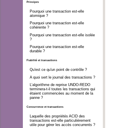
Principes
Pourquoi une transaction est-elle
atomique ?
Pourquoi une transaction est-elle
cohérente ?
Pourquoi une transaction est-elle isolée
?
Pourquoi une transaction est-elle
durable ?
Fiabilité et transactions
Qu'est ce qu'un point de contrôle ?
A quoi sert le journal des transactions ?
L’algorithme de reprise UNDO-REDO
terminera-t-il toutes les transactions qui
étaient commencées au moment de la
panne ?
Concurrence et transactions
Laquelle des propriétés ACID des
transactions est-elle particulièrement
utile pour gérer les accès concurrents ?