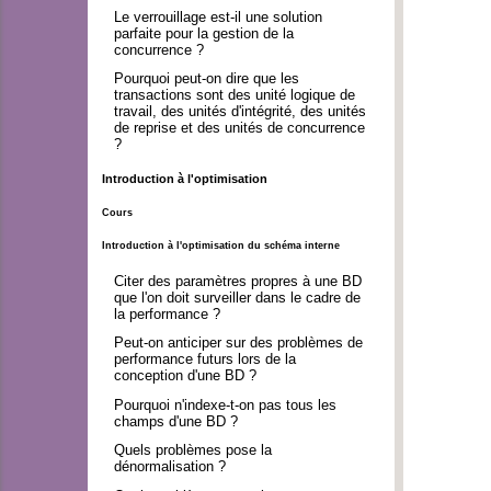
Le verrouillage est-il une solution
parfaite pour la gestion de la
concurrence ?
Pourquoi peut-on dire que les
transactions sont des unité logique de
travail, des unités d'intégrité, des unités
de reprise et des unités de concurrence
?
Introduction à l'optimisation
Cours
Introduction à l'optimisation du schéma interne
Citer des paramètres propres à une BD
que l'on doit surveiller dans le cadre de
la performance ?
Peut-on anticiper sur des problèmes de
performance futurs lors de la
conception d'une BD ?
Pourquoi n'indexe-t-on pas tous les
champs d'une BD ?
Quels problèmes pose la
dénormalisation ?