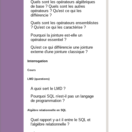
Quels sont les opérateurs algébriques
de base ? Quels sont les autres
opérateurs ? Qu'est ce qui les
différencie ?
Quels sont les opérateurs ensemblistes
? Qu'est ce qui les caractérise ?
Pourquoi la jointure est-elle un
opérateur essentiel ?
Qu'est ce qui différencie une jointure
externe d'une jointure classique ?
Interrogation
Cours
LMD (questions)
A quoi sert le LMD ?
Pourquoi SQL n'est-il pas un langage
de programmation ?
Algèbre relationnelle en SQL
Quel rapport y-a-t il entre le SQL et
l'algèbre relationnelle ?